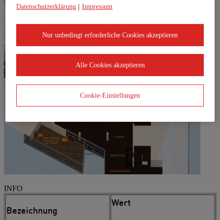
Datenschutzerklärung
|
Impressum
Nur unbedingt erforderliche Cookies akzeptieren
Alle Cookies akzeptieren
Cookie-Einstellungen
INFO
Wert
Bezeichnung